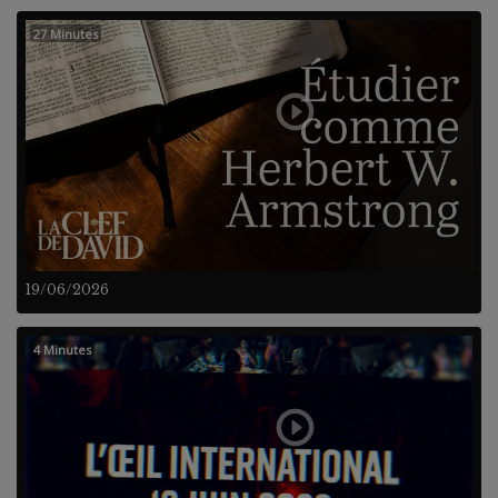
27 Minutes
19/06/2026
4 Minutes