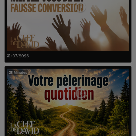
31/07/2026
28 Minutes