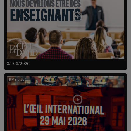
05/06/2026
5 Minutes