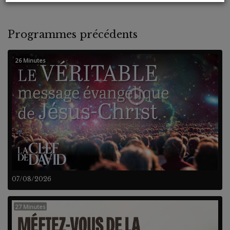
Programmes précédents
26 Minutes
07/08/2026
27 Minutes