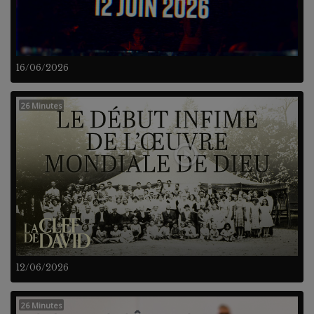
16/06/2026
26 Minutes
12/06/2026
26 Minutes