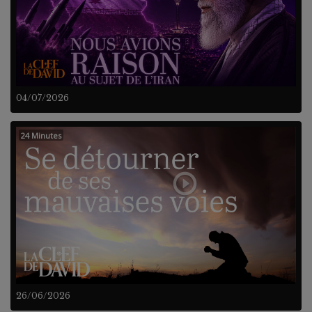
04/07/2026
24 Minutes
26/06/2026