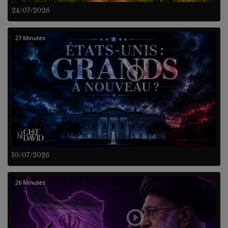
24/07/2026
27 Minutes
10/07/2026
26 Minutes