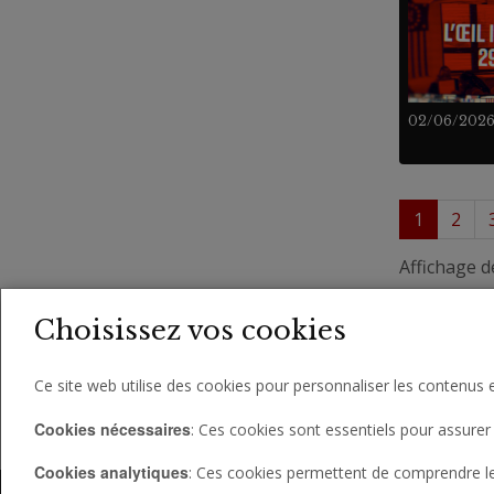
02/06/202
1
2
Affichage d
Choisissez vos cookies
Ce site web utilise des cookies pour personnaliser les contenus e
Cookies nécessaires
: Ces cookies sont essentiels pour assurer 
Cookies analytiques
: Ces cookies permettent de comprendre le c