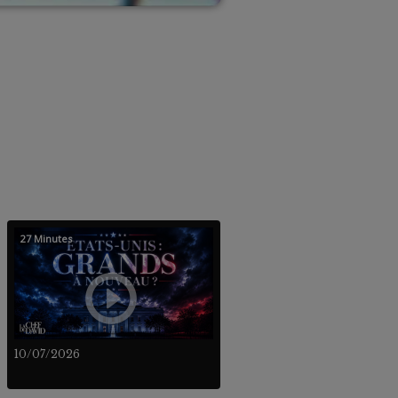
27 Minutes
10/07/2026