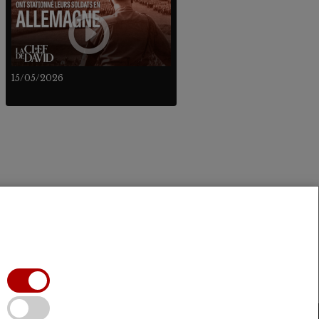
15/05/2026