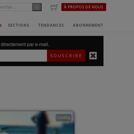
À PROPOS DE NOUS
SECTIONS
TENDANCES
ABONNEMENT
directement par e-mail.
SOUSCRIRE
Loading