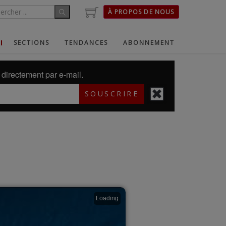
À PROPOS DE NOUS
SECTIONS
TENDANCES
ABONNEMENT
directement par e-mail.
SOUSCRIRE
Loading