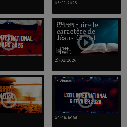
06/03/2026
26 Minutes
27/02/2026
4 Minutes
06/02/2026