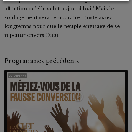
affliction qu’elle subit aujourd’hui ! Mais le
soulagement sera temporaire—juste assez
longtemps pour que le peuple envisage de se
repentir envers Dieu.
Programmes précédents
27 Minutes