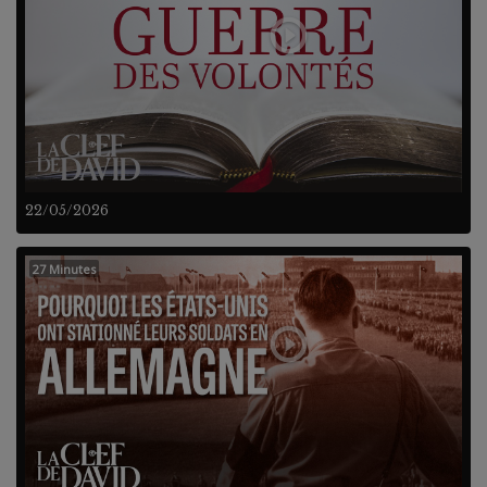
22/05/2026
27 Minutes