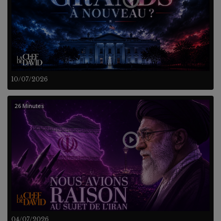
10/07/2026
26 Minutes
04/07/2026