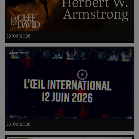
19/06/2026
4 Minutes
16/06/2026