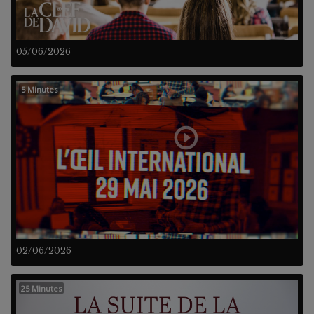
05/06/2026
5 Minutes
02/06/2026
25 Minutes