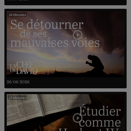
24 Minutes
26/06/2026
27 Minutes