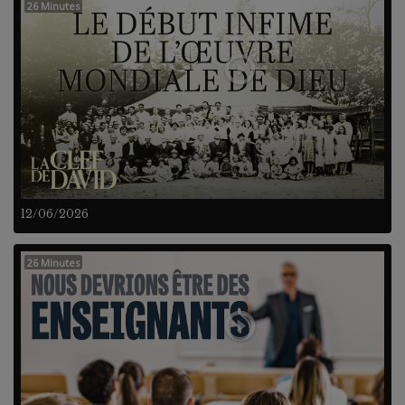
26 Minutes
12/06/2026
26 Minutes