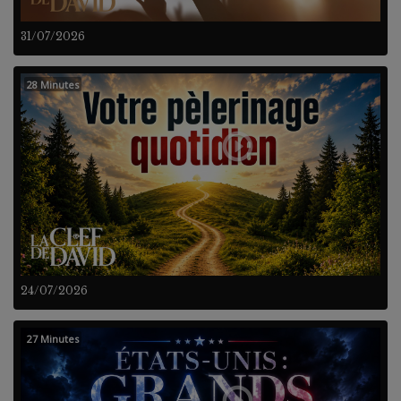
31/07/2026
28 Minutes
24/07/2026
27 Minutes