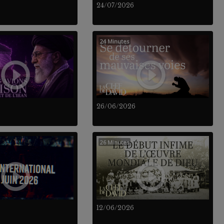
24/07/2026
24 Minutes
26/06/2026
26 Minutes
12/06/2026