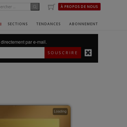
À PROPOS DE NOUS
SECTIONS
TENDANCES
ABONNEMENT
directement par e-mail.
SOUSCRIRE
Loading