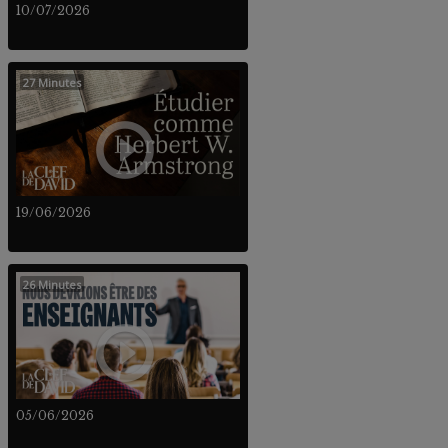
10/07/2026
27 Minutes
19/06/2026
26 Minutes
05/06/2026