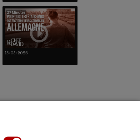
27 Minutes
15/05/2026