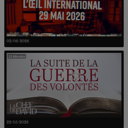
02/06/2026
25 Minutes
22/05/2026