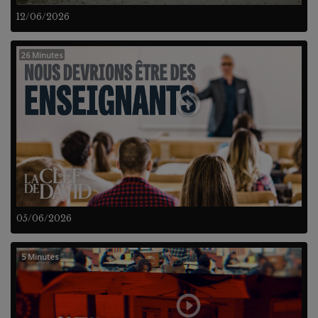
12/06/2026
26 Minutes
05/06/2026
5 Minutes