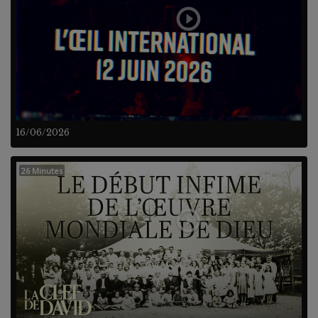
16/06/2026
26 Minutes