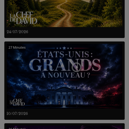
24/07/2026
27 Minutes
10/07/2026