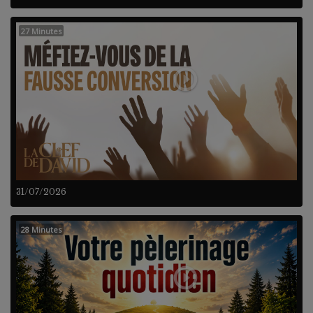
27 Minutes
31/07/2026
28 Minutes