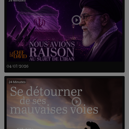
26 Minutes
04/07/2026
24 Minutes