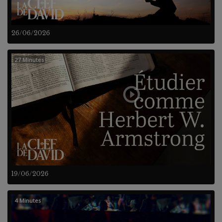
26/06/2026
27 Minutes
19/06/2026
4 Minutes