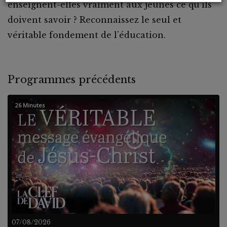
enseignent-elles vraiment aux jeunes ce qu’ils
doivent savoir ? Reconnaissez le seul et
véritable fondement de l’éducation.
Programmes précédents
26 Minutes
07/08/2026