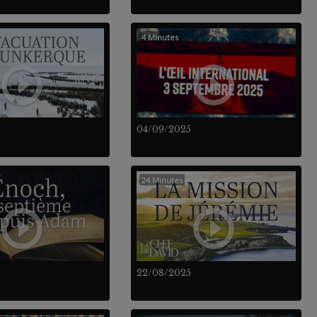
4 Minutes
04/09/2025
24 Minutes
22/08/2025