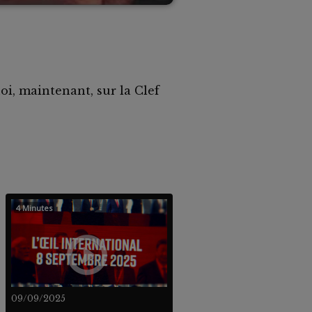
i, maintenant, sur la Clef
4 Minutes
09/09/2025