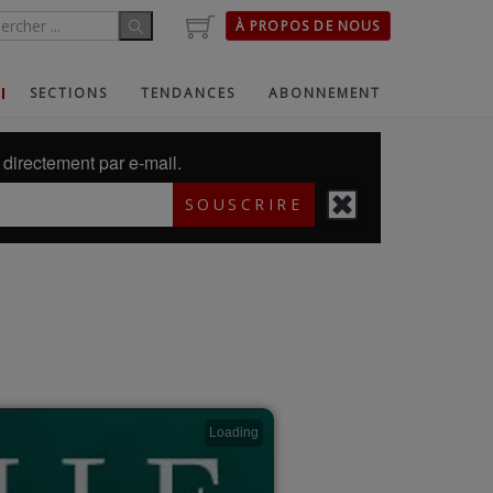
À PROPOS DE NOUS
SECTIONS
TENDANCES
ABONNEMENT
directement par e-mail.
SOUSCRIRE
Loading