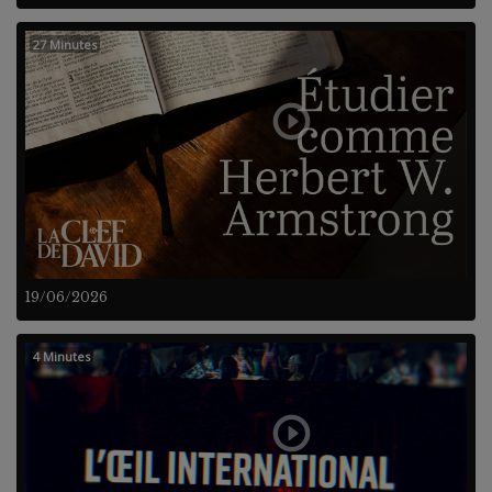
27 Minutes
19/06/2026
4 Minutes