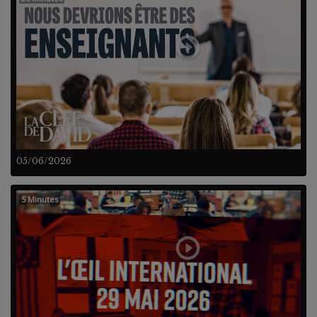
05/06/2026
5 Minutes