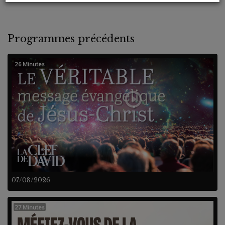
Programmes précédents
26 Minutes
07/08/2026
27 Minutes