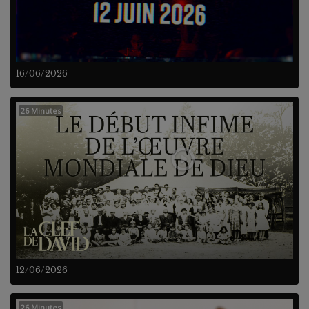
16/06/2026
26 Minutes
12/06/2026
26 Minutes