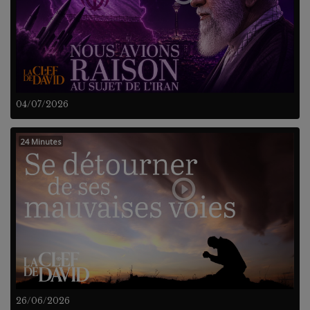
04/07/2026
24 Minutes
26/06/2026