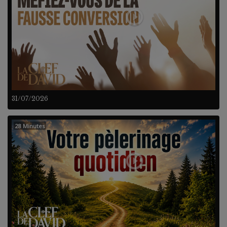
31/07/2026
28 Minutes