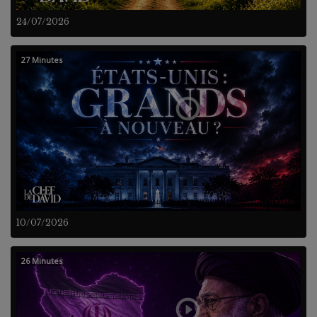
24/07/2026
27 Minutes
10/07/2026
26 Minutes