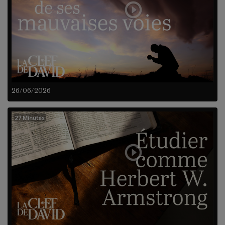
26/06/2026
27 Minutes