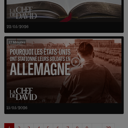
22/05/2026
27 Minutes
15/05/2026