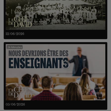
12/06/2026
26 Minutes
05/06/2026