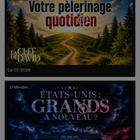
24/07/2026
27 Minutes