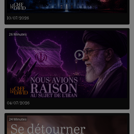
10/07/2026
26 Minutes
04/07/2026
24 Minutes