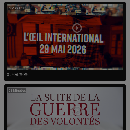
5 Minutes
02/06/2026
25 Minutes