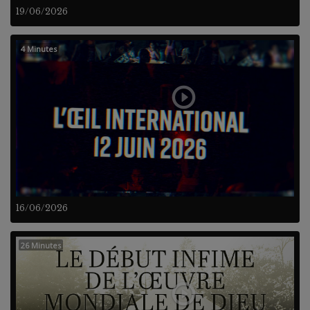
19/06/2026
4 Minutes
16/06/2026
26 Minutes