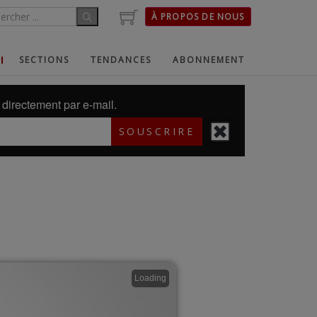
À PROPOS DE NOUS
SECTIONS
TENDANCES
ABONNEMENT
directement par e-mail.
SOUSCRIRE
Loading