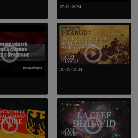
27/12/2024
22 Minutes
20/12/2024
24 Minutes