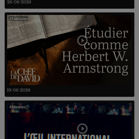
26/06/2026
27 Minutes
19/06/2026
4 Minutes