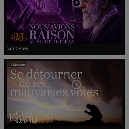
04/07/2026
24 Minutes