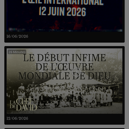
16/06/2026
26 Minutes
12/06/2026