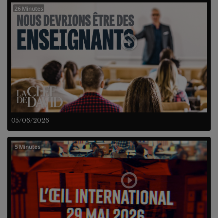
26 Minutes
05/06/2026
5 Minutes