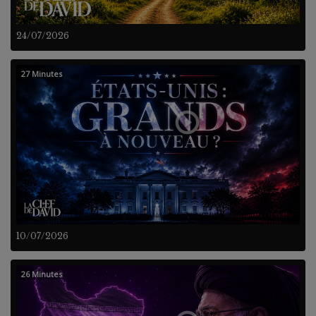
24/07/2026
27 Minutes
10/07/2026
26 Minutes