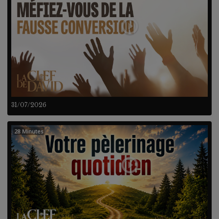
31/07/2026
28 Minutes