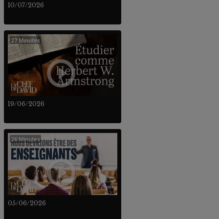
10/07/2026
27 Minutes
19/06/2026
26 Minutes
05/06/2026