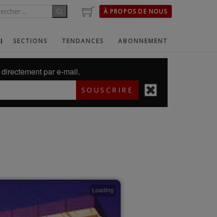
À PROPOS DE NOUS
SECTIONS
TENDANCES
ABONNEMENT
directement par e-mail.
SOUSCRIRE
Loading