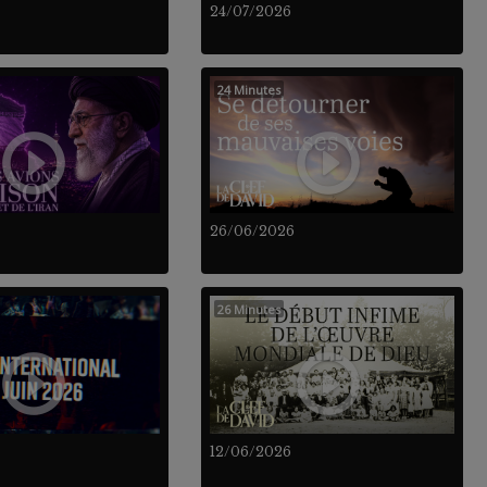
24/07/2026
24 Minutes
26/06/2026
26 Minutes
12/06/2026