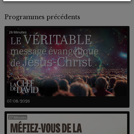
Programmes précédents
26 Minutes
07/08/2026
27 Minutes