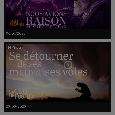
04/07/2026
24 Minutes
26/06/2026