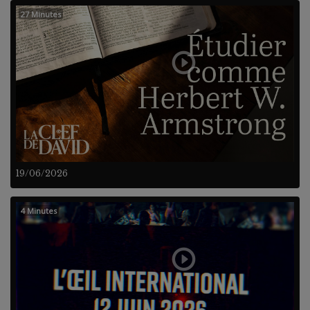
27 Minutes
19/06/2026
4 Minutes