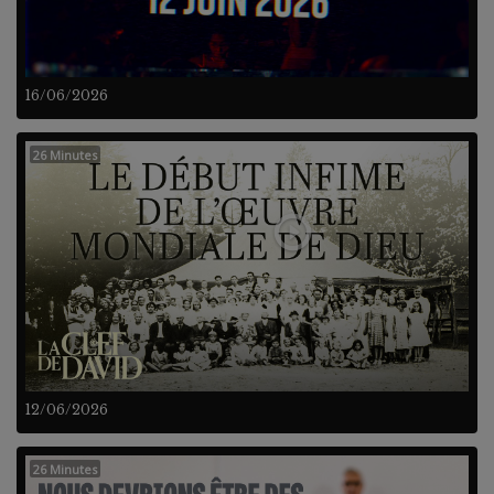
16/06/2026
26 Minutes
12/06/2026
26 Minutes