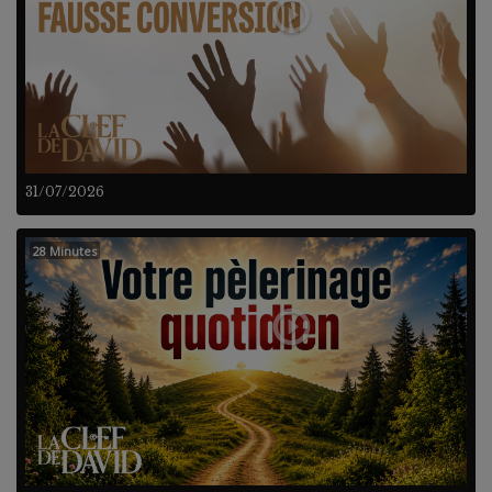
31/07/2026
28 Minutes