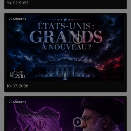
24/07/2026
27 Minutes
10/07/2026
26 Minutes