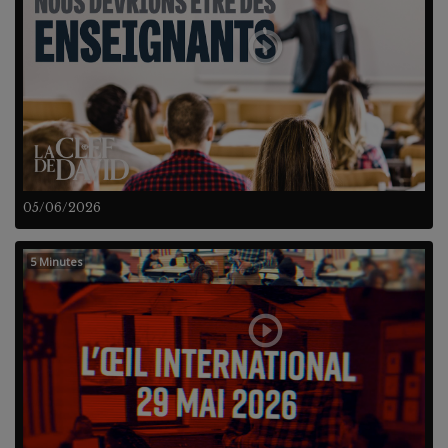
05/06/2026
5 Minutes