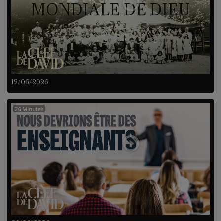
12/06/2026
26 Minutes