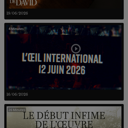
19/06/2026
4 Minutes
16/06/2026
26 Minutes