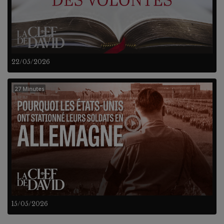
22/05/2026
27 Minutes
15/05/2026