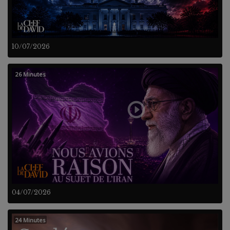
10/07/2026
26 Minutes
04/07/2026
24 Minutes