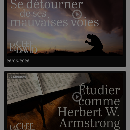
26/06/2026
27 Minutes