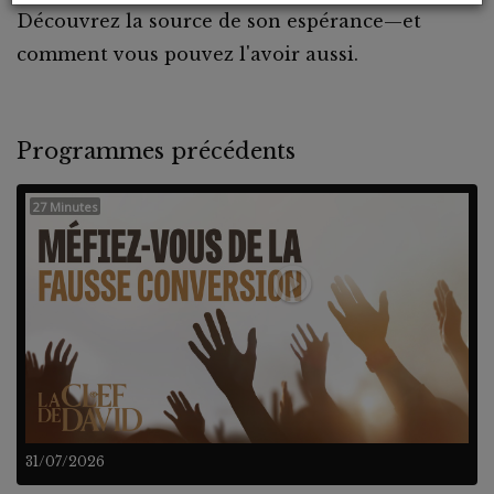
Découvrez la source de son espérance—et
comment vous pouvez l'avoir aussi.
Programmes précédents
27 Minutes
31/07/2026