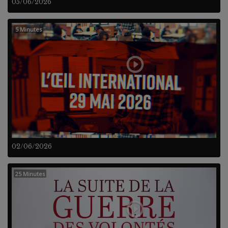
05/06/2026
5 Minutes
02/06/2026
25 Minutes