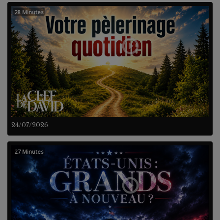
28 Minutes
24/07/2026
27 Minutes