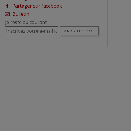
Partager sur facebook
Bulletin
Je reste au courant
ABONNEZ-MOI