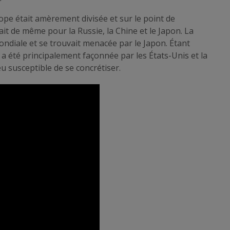
rope était amèrement divisée et sur le point de
ait de même pour la Russie, la Chine et le Japon. La
ondiale et se trouvait menacée par le Japon. Étant
a été principalement façonnée par les États-Unis et la
u susceptible de se concrétiser.