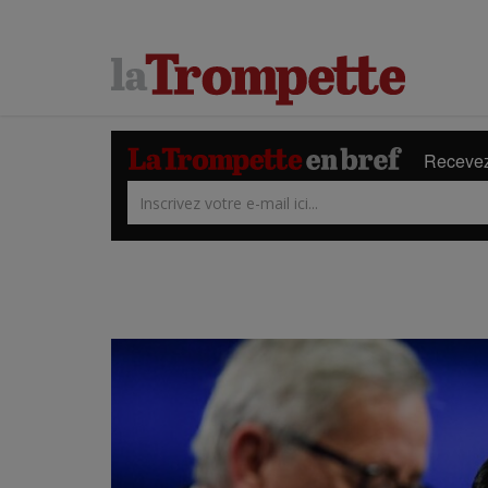
Recevez 