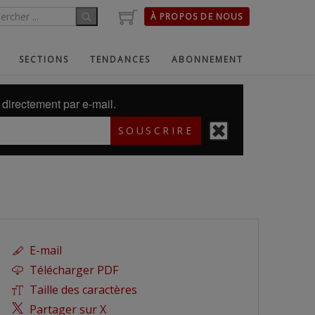
À PROPOS DE NOUS
SECTIONS
TENDANCES
ABONNEMENT
directement par e-mail.
SOUSCRIRE
E-mail
Télécharger PDF
Taille des caractères
Partager sur X