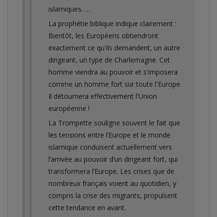
islamiques. …
La prophétie biblique indique clairement :
Bientôt, les Européens obtiendront
exactement ce qu'ils demandent, un autre
dirigeant, un type de Charlemagne. Cet
homme viendra au pouvoir et s'imposera
comme un homme fort sur toute l'Europe.
Il détournera effectivement l'Union
européenne !
La Trompette souligne souvent le fait que
les tensions entre l’Europe et le monde
islamique conduisent actuellement vers
l’arrivée au pouvoir d’un dirigeant fort, qui
transformera l’Europe. Les crises que de
nombreux français voient au quotidien, y
compris la crise des migrants, propulsent
cette tendance en avant.