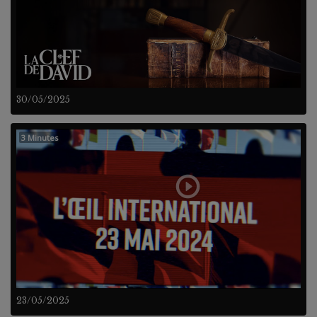
30/05/2025
3 Minutes
23/05/2025