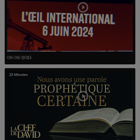
09/06/2025
23 Minutes