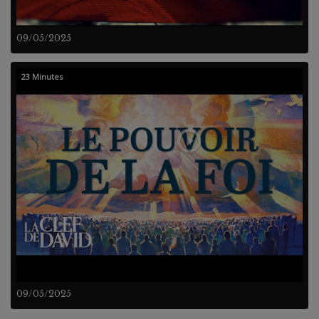
09/05/2025
23 Minutes
09/05/2025