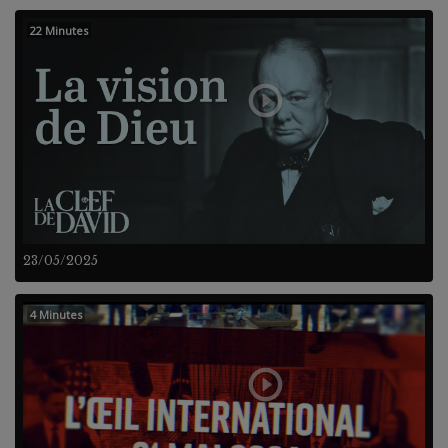
22 Minutes
23/05/2025
4 Minutes