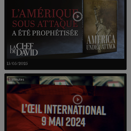
15/05/2025
3 Minutes