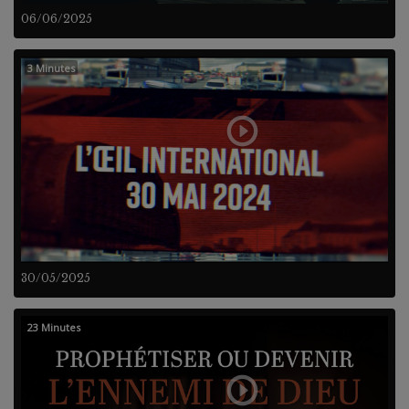
06/06/2025
3 Minutes
30/05/2025
23 Minutes