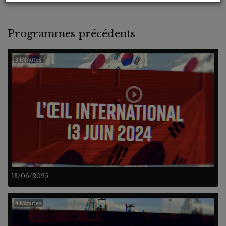
Programmes précédents
3 Minutes
13/06/2025
4 Minutes