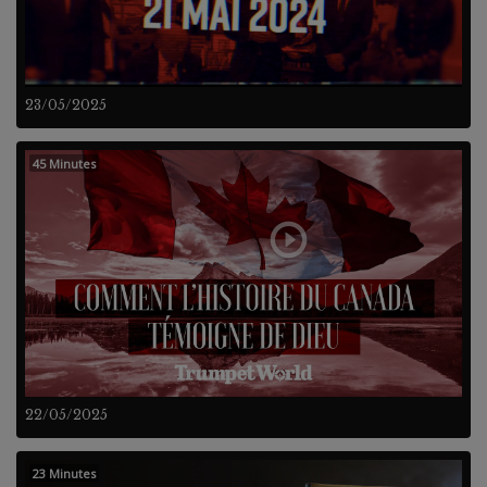
23/05/2025
45 Minutes
22/05/2025
23 Minutes