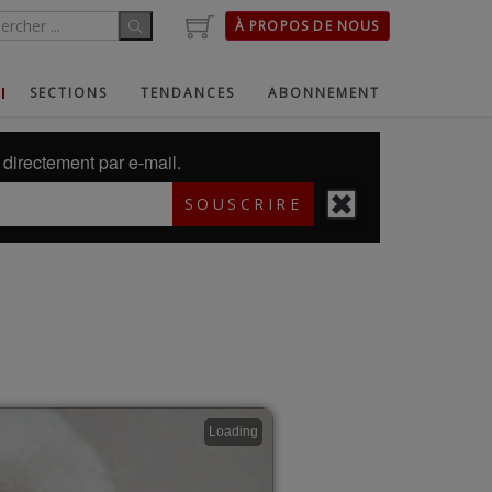
À PROPOS DE NOUS
SECTIONS
TENDANCES
ABONNEMENT
directement par e-mail.
SOUSCRIRE
Loading