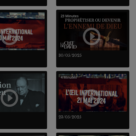
23 Minutes
30/05/2025
4 Minutes
23/05/2025