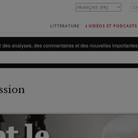
LITTÉRATURE
VIDÉOS ET PODCASTS
des analyses, des commentaires et des nouvelles importantes 
ssion