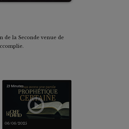
n de la Seconde venue de
accomplie.
23 Minutes
06/06/2025