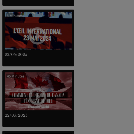
3 Minutes
23/05/2025
45 Minutes
22/05/2025