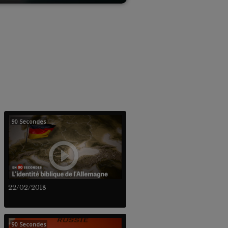
90 Secondes
22/02/2018
90 Secondes