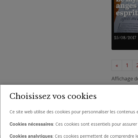
25/08/2017
«
1
Affichage d
Choisissez vos cookies
Ce site web utilise des cookies pour personnaliser les contenus e
Cookies nécessaires
: Ces cookies sont essentiels pour assurer 
Cookies analytiques
: Ces cookies permettent de comprendre le c