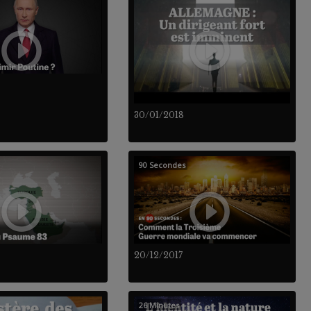
30/01/2018
90 Secondes
20/12/2017
26 Minutes