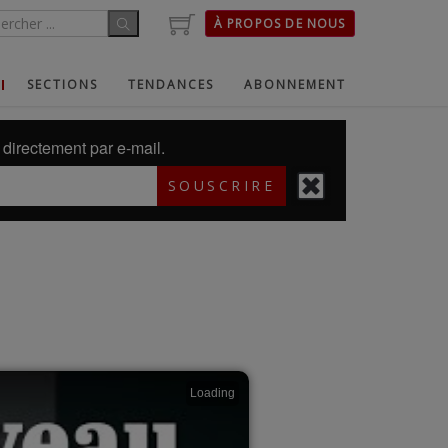
À PROPOS DE NOUS
SECTIONS
TENDANCES
ABONNEMENT
directement par e-mail.
SOUSCRIRE
Loading