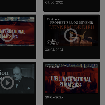
09/06/2025
23 Minutes
30/05/2025
4 Minutes
23/05/2025