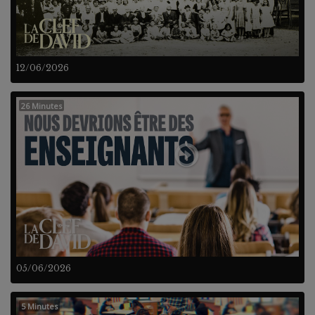
12/06/2026
26 Minutes
05/06/2026
5 Minutes