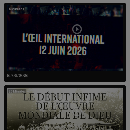
4 Minutes
16/06/2026
26 Minutes