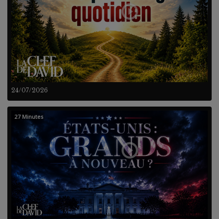
24/07/2026
27 Minutes