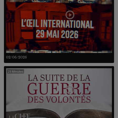
02/06/2026
25 Minutes