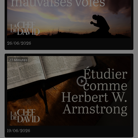
26/06/2026
27 Minutes
19/06/2026