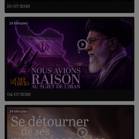
10/07/2026
26 Minutes
04/07/2026
24 Minutes