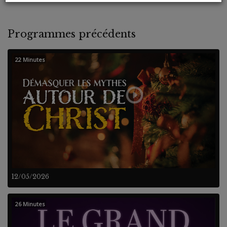
Programmes précédents
22 Minutes
12/05/2026
26 Minutes