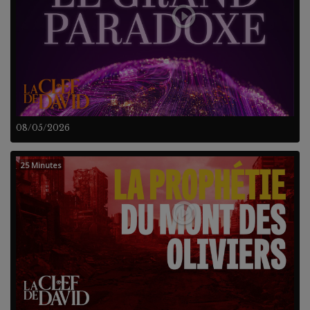
08/05/2026
25 Minutes