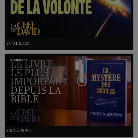
17/04/2026
26 Minutes
03/04/2026