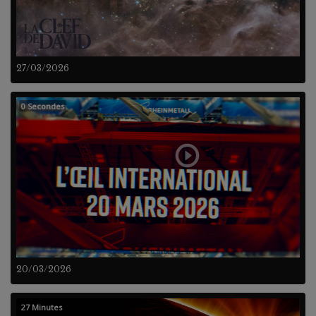
27/03/2026
0 Secondes
20/03/2026
27 Minutes