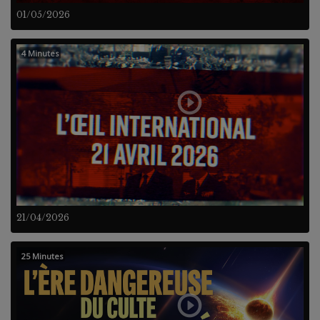
01/05/2026
4 Minutes
21/04/2026
25 Minutes