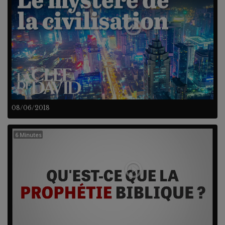
08/06/2018
6 Minutes