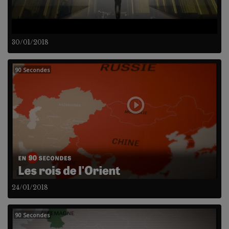
30/01/2018
90 Secondes
24/01/2018
90 Secondes