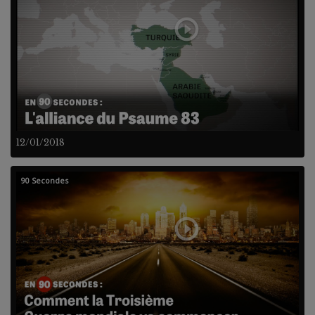
12/01/2018
90 Secondes