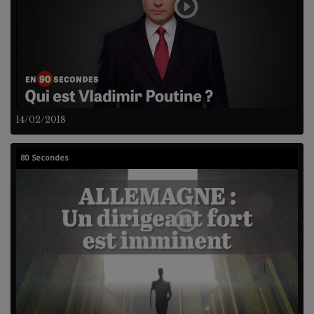
14/02/2018
80 Secondes