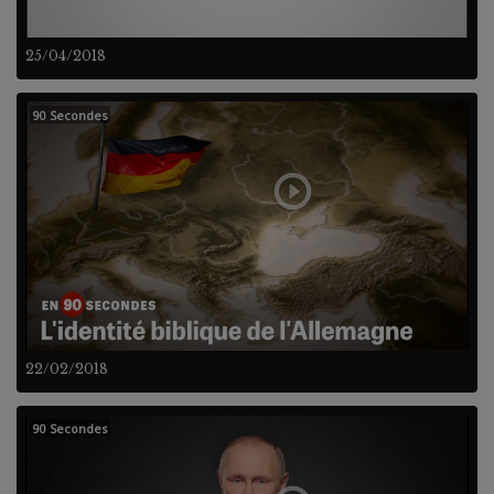
25/04/2018
90 Secondes
22/02/2018
90 Secondes