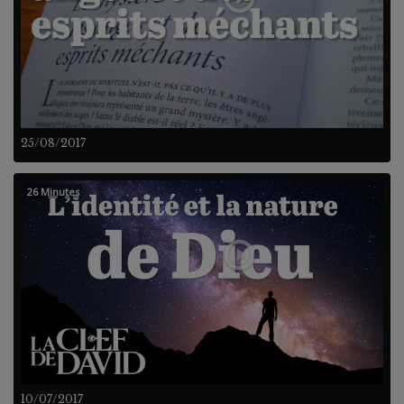
25/08/2017
26 Minutes
10/07/2017