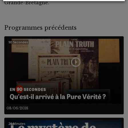
Grande-Bretagne.
Programmes précédents
90 Secondes
08/06/2018
26 Minutes