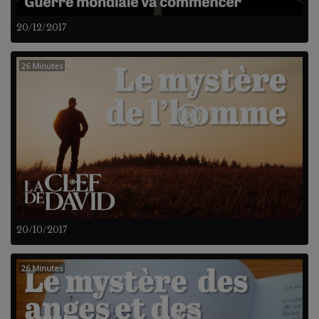
20/12/2017
26 Minutes
20/10/2017
26 Minutes