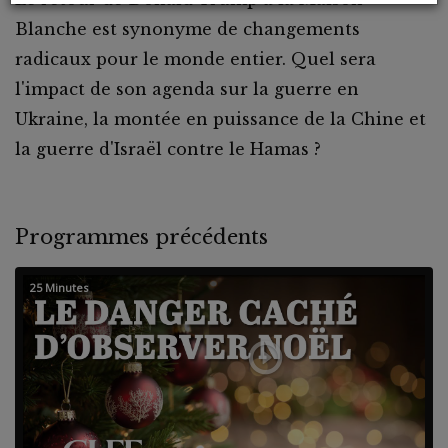
Blanche est synonyme de changements
radicaux pour le monde entier. Quel sera
l'impact de son agenda sur la guerre en
Ukraine, la montée en puissance de la Chine et
la guerre d'Israël contre le Hamas ?
Programmes précédents
25 Minutes