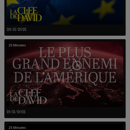
26/11/2021
25 Minutes
19/11/2021
25 Minutes