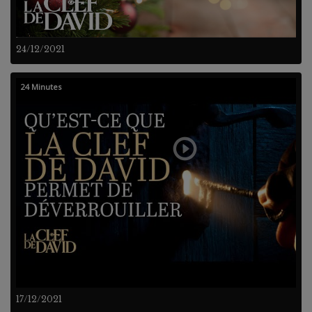
24/12/2021
24 Minutes
17/12/2021