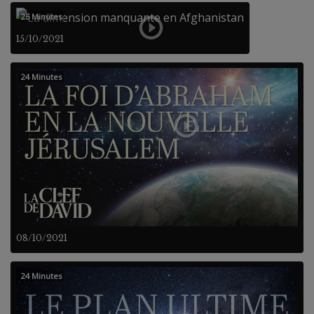
25 Minutes
15/10/2021
24 Minutes
08/10/2021
24 Minutes