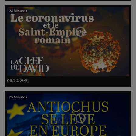
24 Minutes
09/12/2021
25 Minutes