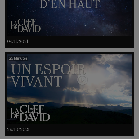
04/11/2021
25 Minutes
28/10/2021