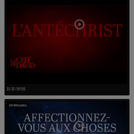
11/11/2021
24 Minutes