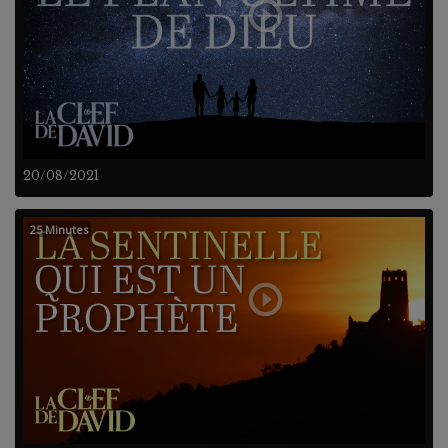
20/08/2021
25 Minutes