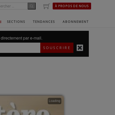
À PROPOS DE NOUS
SECTIONS
TENDANCES
ABONNEMENT
directement par e-mail.
SOUSCRIRE
Loading