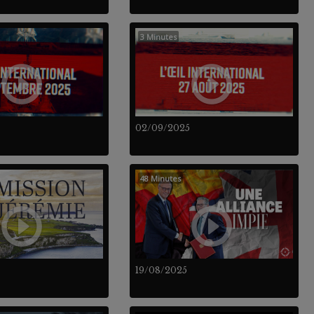
3 Minutes
02/09/2025
48 Minutes
19/08/2025