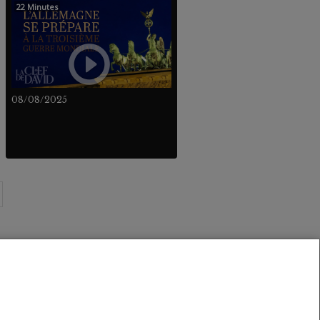
22 Minutes
08/08/2025