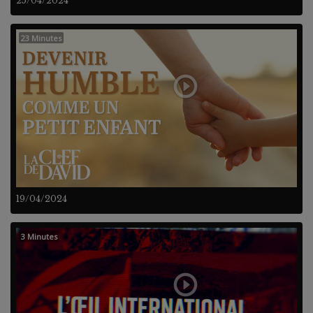
25/04/2024
23 Minutes
19/04/2024
3 Minutes