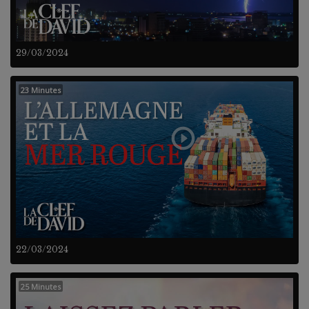
29/03/2024
23 Minutes
22/03/2024
25 Minutes