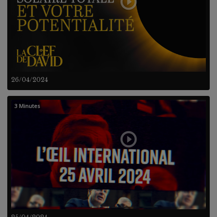
26/04/2024
3 Minutes