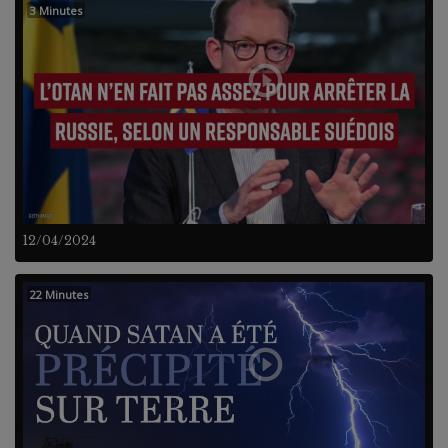
3 Minutes
12/04/2024
22 Minutes