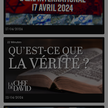
17/04/2024
22 Minutes
12/04/2024