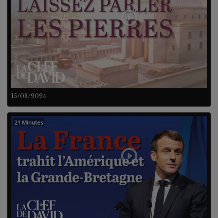
15/03/2024
21 Minutes