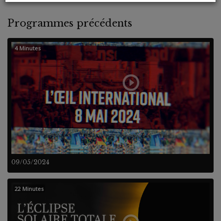
Programmes précédents
4 Minutes
09/05/2024
22 Minutes