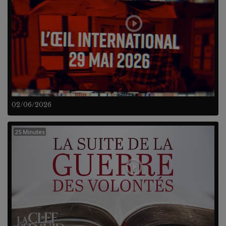
02/06/2026
25 Minutes