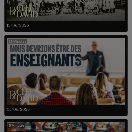
12/06/2026
26 Minutes
05/06/2026
5 Minutes