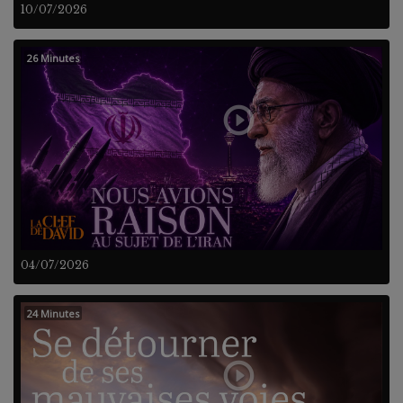
10/07/2026
26 Minutes
04/07/2026
24 Minutes