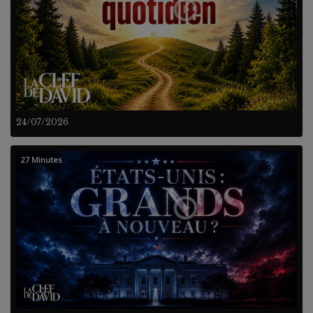
24/07/2026
27 Minutes