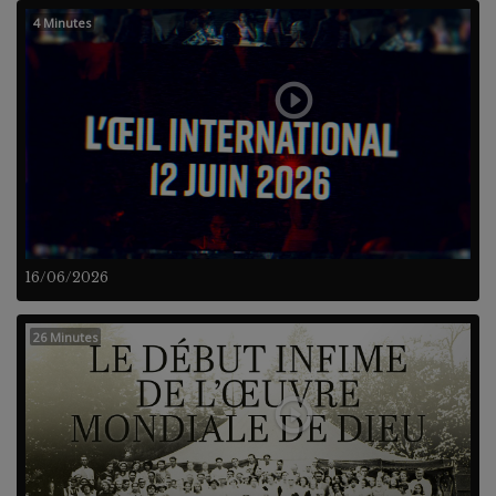
4 Minutes
16/06/2026
26 Minutes