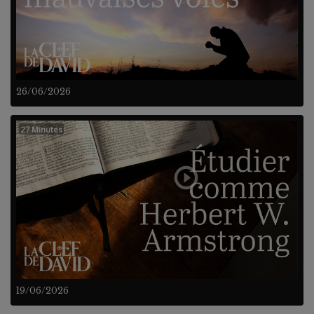
26/06/2026
27 Minutes
19/06/2026