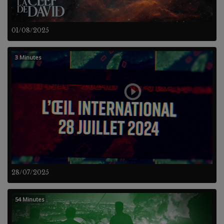
01/08/2025
3 Minutes
28/07/2025
54 Minutes