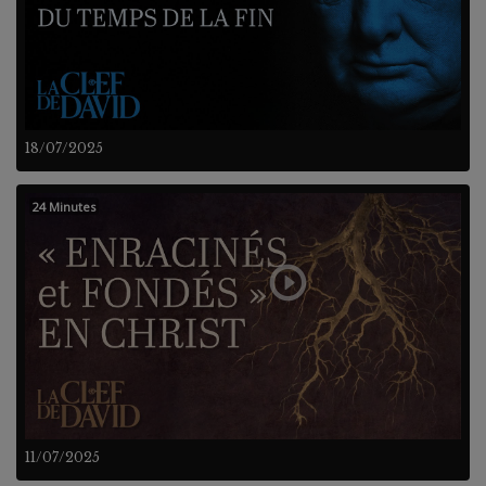
18/07/2025
24 Minutes
11/07/2025