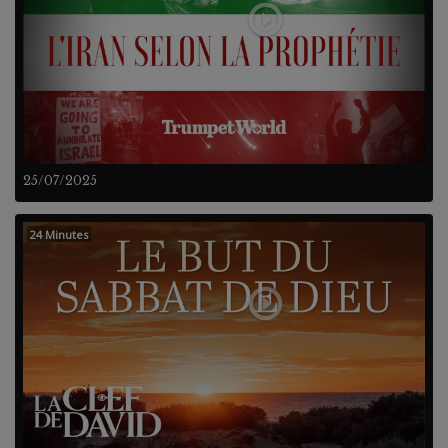
25/07/2025
24 Minutes