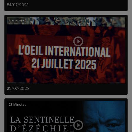
25/07/2025
3 Minutes
22/07/2025
23 Minutes