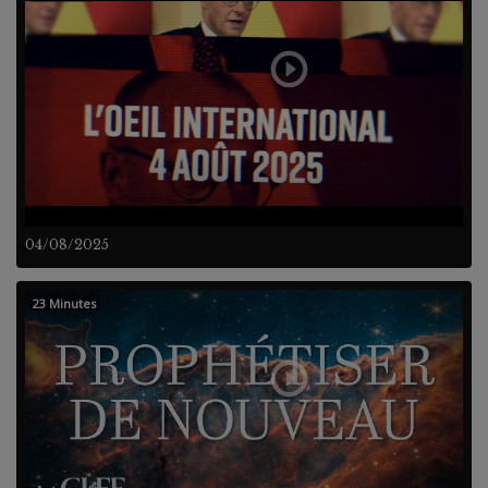
04/08/2025
23 Minutes