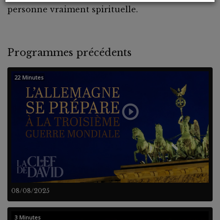
personne vraiment spirituelle.
Programmes précédents
22 Minutes
08/08/2025
3 Minutes