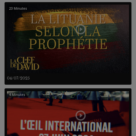
23 Minutes
04/07/2025
4 Minutes