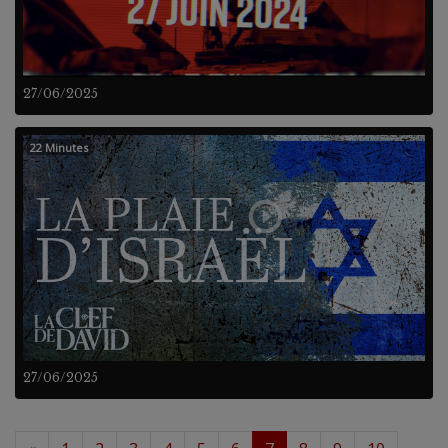
27/06/2025
22 Minutes
27/06/2025