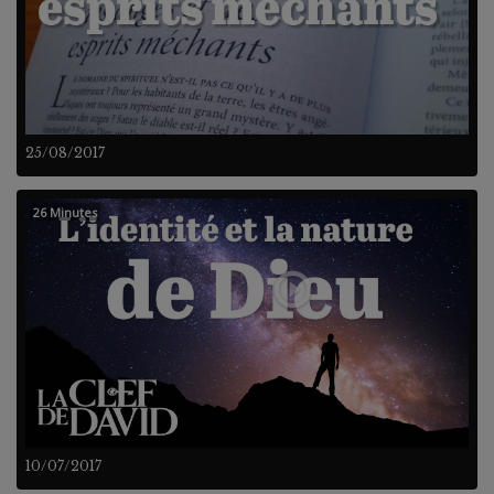
25/08/2017
26 Minutes
10/07/2017