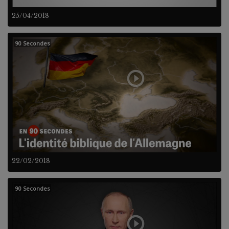
25/04/2018
90 Secondes
22/02/2018
90 Secondes