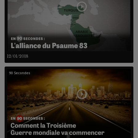
12/01/2018
90 Secondes