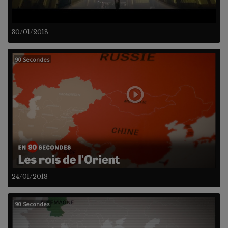
30/01/2018
90 Secondes
24/01/2018
90 Secondes