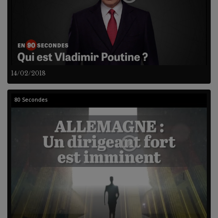
14/02/2018
80 Secondes