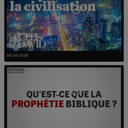
08/06/2018
6 Minutes