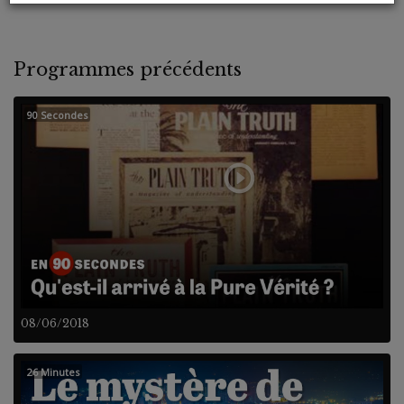
Programmes précédents
90 Secondes
08/06/2018
26 Minutes