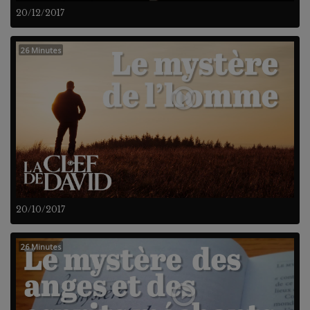
20/12/2017
26 Minutes
20/10/2017
26 Minutes