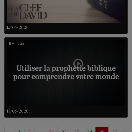
15/05/2020
5 Minutes
15/05/2020