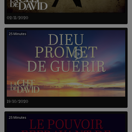
02/11/2020
25 Minutes
19/10/2020
25 Minutes