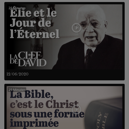
25 Minutes
12/06/2020
25 Minutes