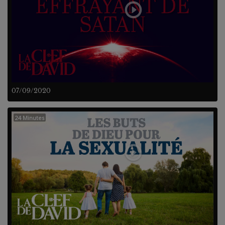
07/09/2020
24 Minutes