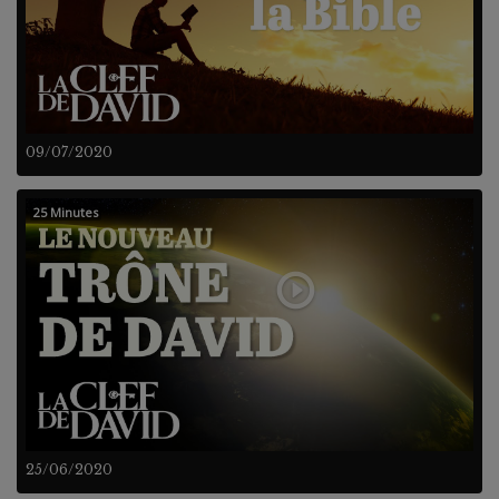
09/07/2020
25 Minutes
25/06/2020