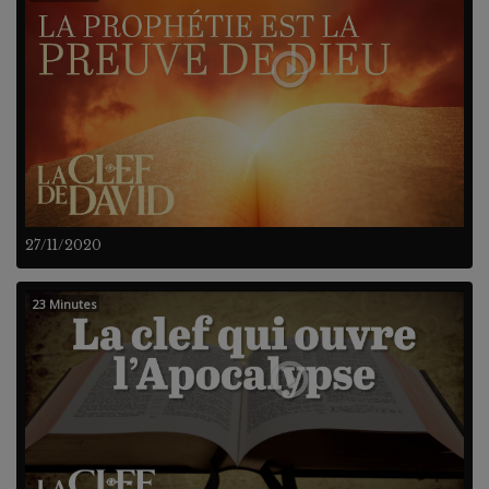
27/11/2020
23 Minutes