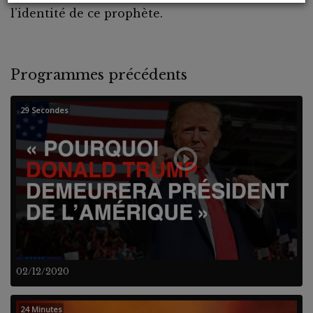
l’identité de ce prophète.
Programmes précédents
29 Secondes
02/12/2020
24 Minutes