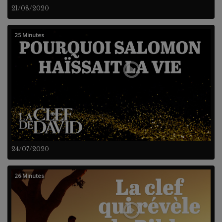
21/08/2020
25 Minutes
24/07/2020
26 Minutes