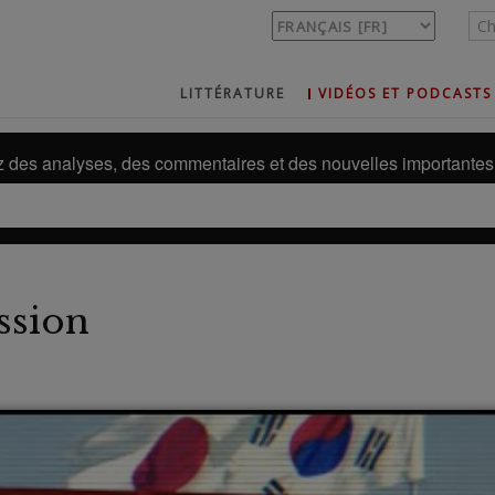
LITTÉRATURE
VIDÉOS ET PODCASTS
des analyses, des commentaires et des nouvelles importantes 
ssion