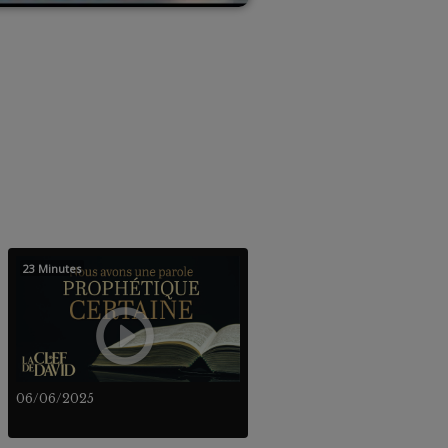
23 Minutes
06/06/2025