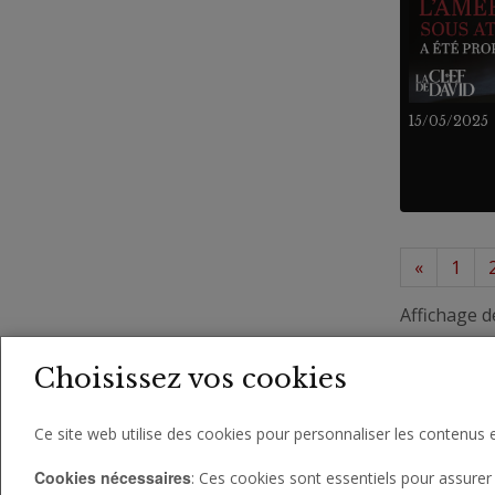
15/05/2025
«
1
Affichage d
Choisissez vos cookies
Ce site web utilise des cookies pour personnaliser les contenus e
Cookies nécessaires
: Ces cookies sont essentiels pour assurer 