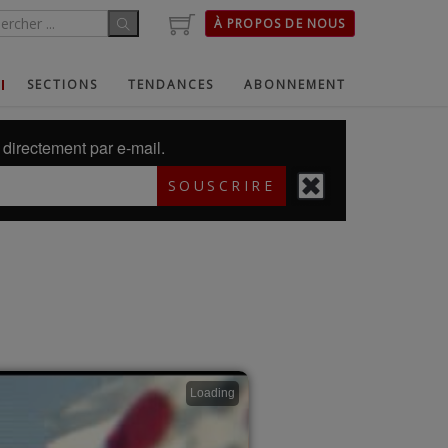
À PROPOS DE NOUS
SECTIONS
TENDANCES
ABONNEMENT
directement par e-mail.
SOUSCRIRE
Loading