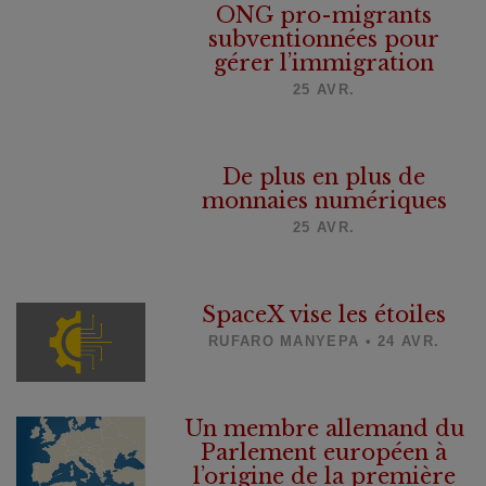
ONG pro-migrants
subventionnées pour
gérer l’immigration
25 AVR.
De plus en plus de
monnaies numériques
25 AVR.
SpaceX vise les étoiles
RUFARO MANYEPA • 24 AVR.
Un membre allemand du
Parlement européen à
l’origine de la première