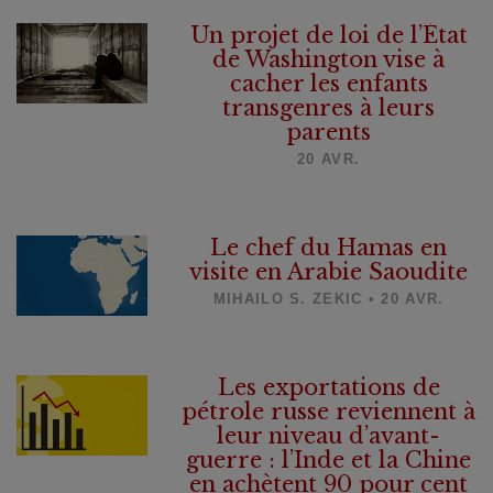
Un projet de loi de l’État
de Washington vise à
cacher les enfants
transgenres à leurs
parents
20 AVR.
Le chef du Hamas en
visite en Arabie Saoudite
MIHAILO S. ZEKIC • 20 AVR.
Les exportations de
pétrole russe reviennent à
leur niveau d’avant-
guerre : l’Inde et la Chine
en achètent 90 pour cent