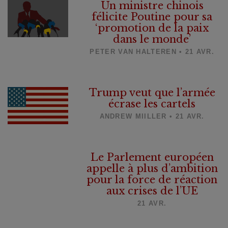
Un ministre chinois
félicite Poutine pour sa
‘promotion de la paix
dans le monde’
PETER VAN HALTEREN • 21 AVR.
Trump veut que l’armée
écrase les cartels
ANDREW MIILLER • 21 AVR.
Le Parlement européen
appelle à plus d’ambition
pour la force de réaction
aux crises de l’UE
21 AVR.