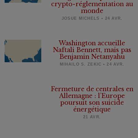
crypto-réglementation au
monde
JOSUE MICHELS • 24 AVR.
Washington accueille
Naftali Bennett, mais pas
Benjamin Netanyahu
MIHAILO S. ZEKIC • 24 AVR.
Fermeture de centrales en
Allemagne : l’Europe
poursuit son suicide
énergétique
21 AVR.