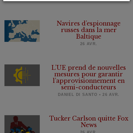
Navires d’espionnage
russes dans la mer
Baltique
26 AVR.
L’UE prend de nouvelles
mesures pour garantir
l’approvisionnement en
semi-conducteurs
DANIEL DI SANTO • 26 AVR.
Tucker Carlson quitte Fox
News
26 AVR.