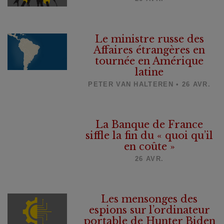
Le ministre russe des
Affaires étrangères en
tournée en Amérique
latine
PETER VAN HALTEREN • 26 AVR.
La Banque de France
siffle la fin du « quoi qu’il
en coûte »
26 AVR.
Les mensonges des
espions sur l’ordinateur
portable de Hunter Biden