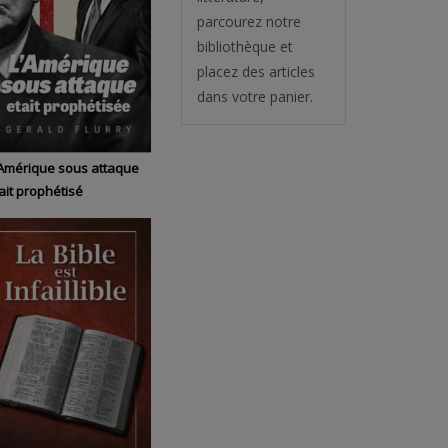
parcourez notre
bibliothèque et
placez des articles
dans votre panier.
Amérique sous attaque
ait prophétisé