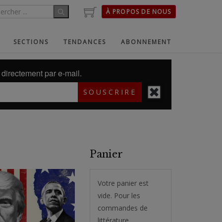
À PROPOS DE NOUS
SECTIONS
TENDANCES
ABONNEMENT
directement par e-mail.
SOUSCRIRE
Panier
Votre panier est
vide. Pour les
commandes de
littérature,