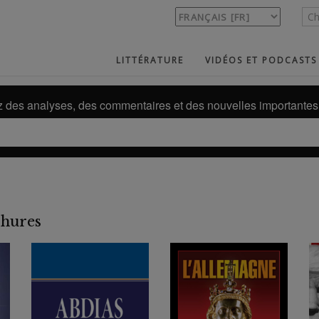
LITTÉRATURE
VIDÉOS ET PODCASTS
des analyses, des commentaires et des nouvelles importantes 
chures