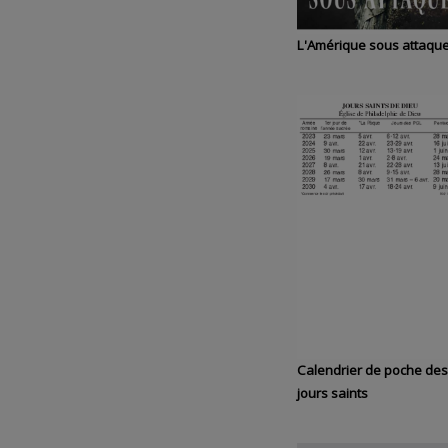
L'Amérique sous attaqu
Calendrier de poche des
jours saints