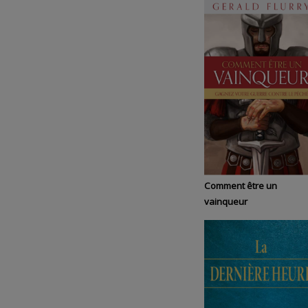
Comment être un
vainqueur