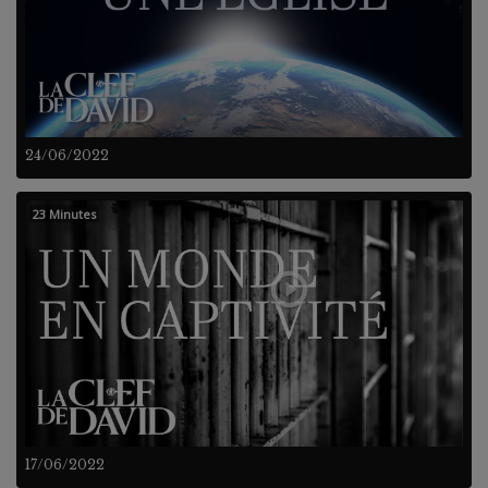
24/06/2022
23 Minutes
17/06/2022