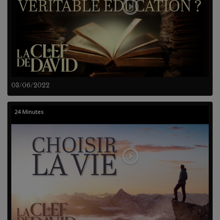
03/06/2022
24 Minutes