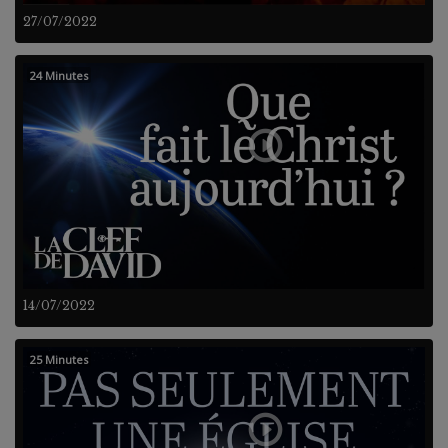
27/07/2022
24 Minutes
14/07/2022
25 Minutes