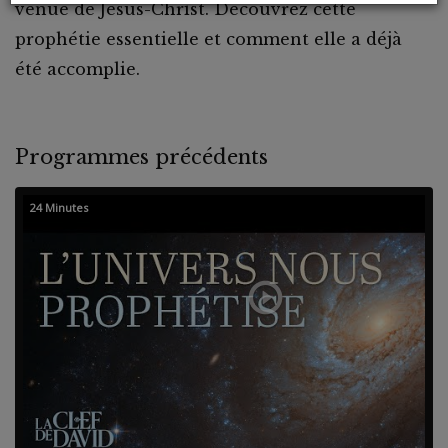
venue de Jésus-Christ. Découvrez cette
prophétie essentielle et comment elle a déjà
été accomplie.
Programmes précédents
24 Minutes