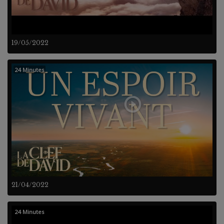
19/05/2022
24 Minutes
21/04/2022
24 Minutes