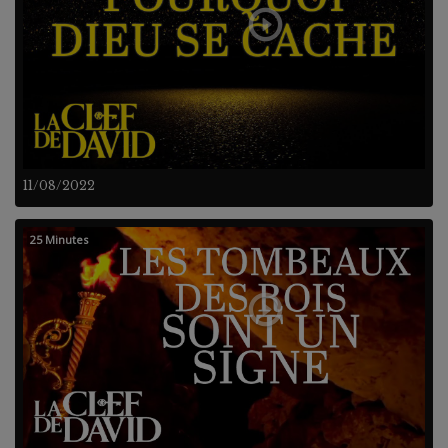
11/08/2022
25 Minutes