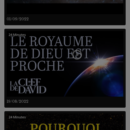
01/09/2022
24 Minutes
19/08/2022
24 Minutes