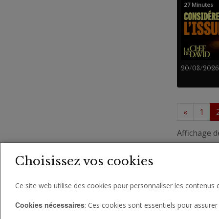
27 Minutes
20/03/2026
«
1
Affichage d
Choisissez vos cookies
Ce site web utilise des cookies pour personnaliser les contenus e
Cookies nécessaires
: Ces cookies sont essentiels pour assurer 