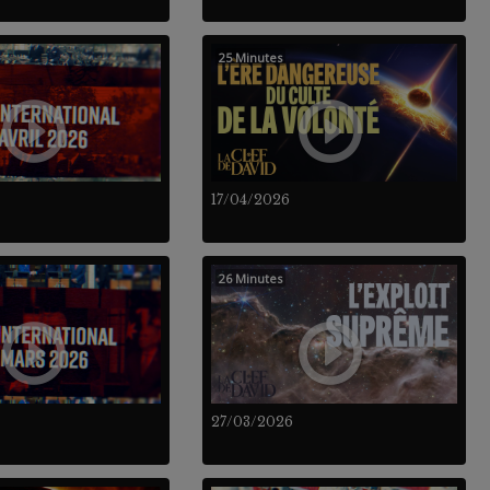
25 Minutes
17/04/2026
26 Minutes
27/03/2026