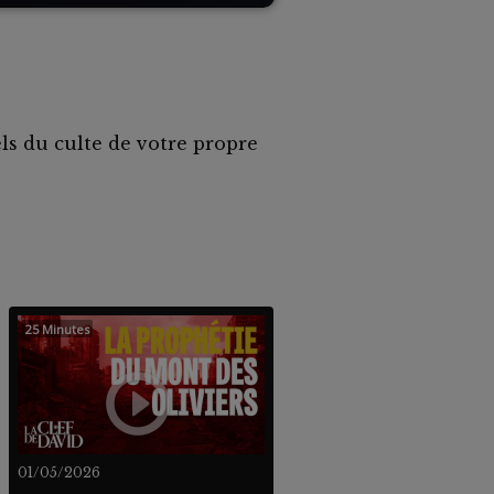
ls du culte de votre propre
25 Minutes
01/05/2026