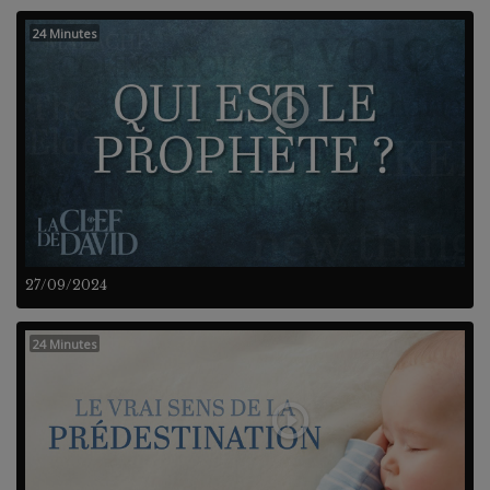
24 Minutes
27/09/2024
24 Minutes