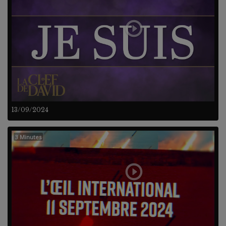
13/09/2024
3 Minutes