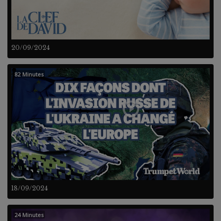
20/09/2024
82 Minutes
18/09/2024
24 Minutes