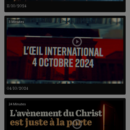
11/10/2024
3 Minutes
04/10/2024
24 Minutes