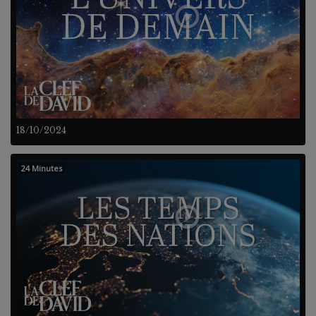
18/10/2024
24 Minutes