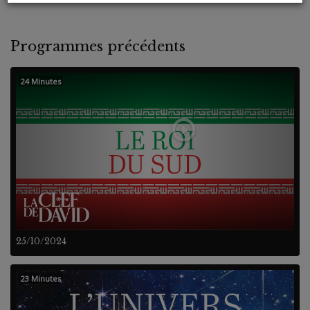
Programmes précédents
24 Minutes
25/10/2024
23 Minutes