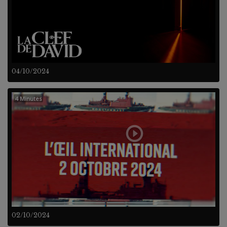
04/10/2024
4 Minutes
02/10/2024