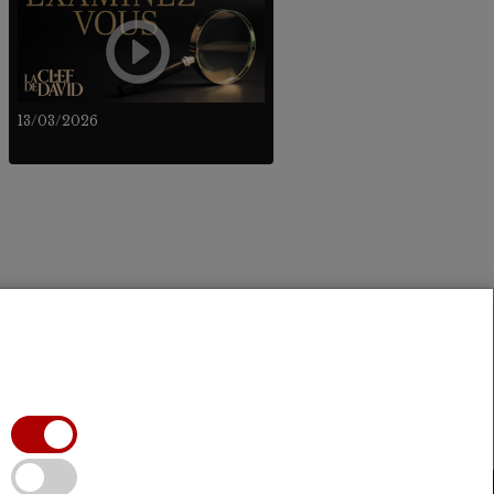
13/03/2026