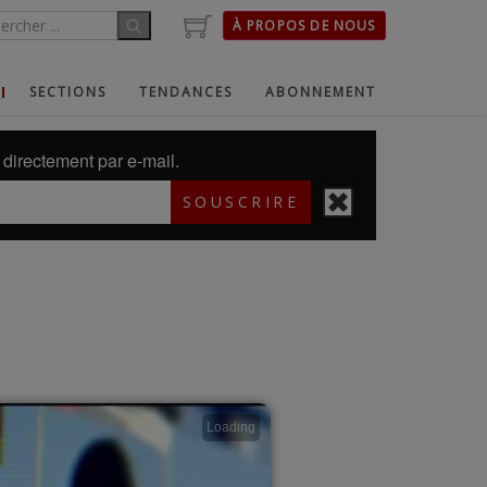
À PROPOS DE NOUS
SECTIONS
TENDANCES
ABONNEMENT
directement par e-mail.
SOUSCRIRE
Loading