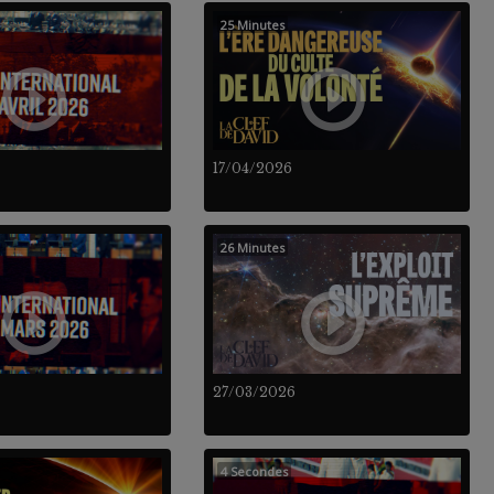
25 Minutes
17/04/2026
26 Minutes
27/03/2026
4 Secondes