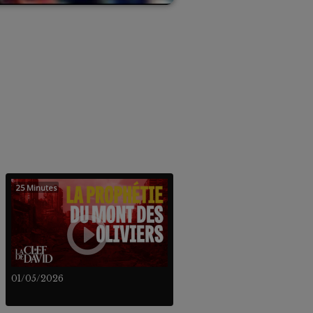
25 Minutes
01/05/2026