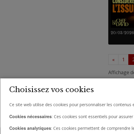
20/03/2026
«
1
Affichage d
Choisissez vos cookies
Ce site web utilise des cookies pour personnaliser les contenus e
Cookies nécessaires
: Ces cookies sont essentiels pour assurer 
Cookies analytiques
: Ces cookies permettent de comprendre le c