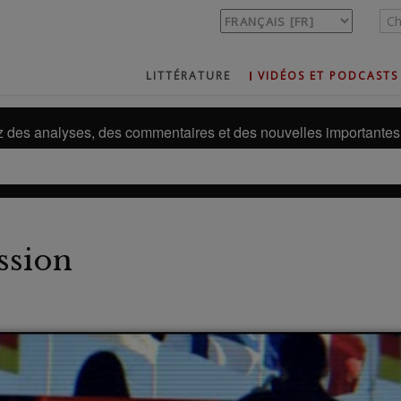
LITTÉRATURE
VIDÉOS ET PODCASTS
des analyses, des commentaires et des nouvelles importantes 
ssion