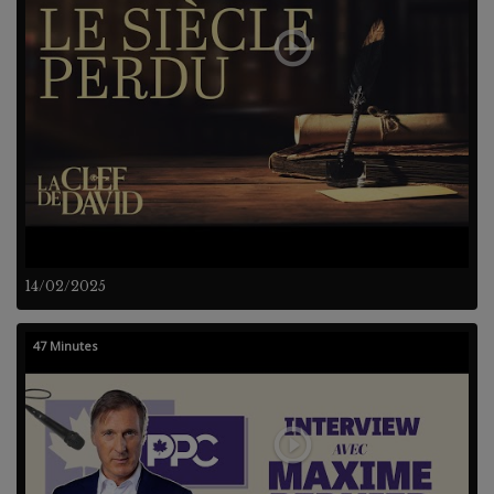
14/02/2025
47 Minutes