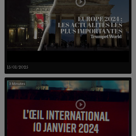
15/01/2025
3 Minutes