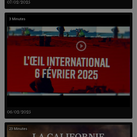
07/02/2025
3 Minutes
06/02/2025
23 Minutes