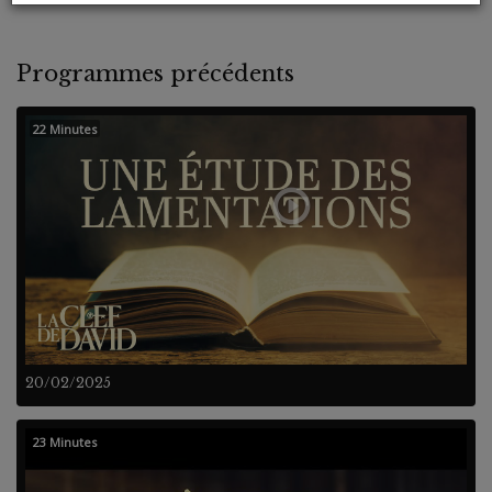
Programmes précédents
22 Minutes
20/02/2025
23 Minutes