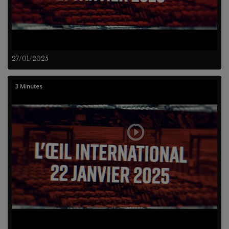
27/01/2025
3 Minutes