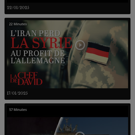
22/01/2025
22 Minutes
17/01/2025
57 Minutes