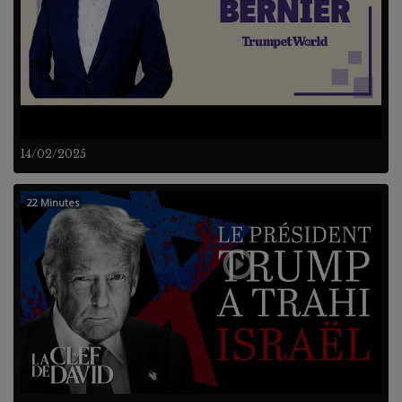
14/02/2025
22 Minutes