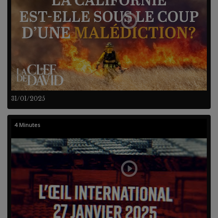
31/01/2025
4 Minutes