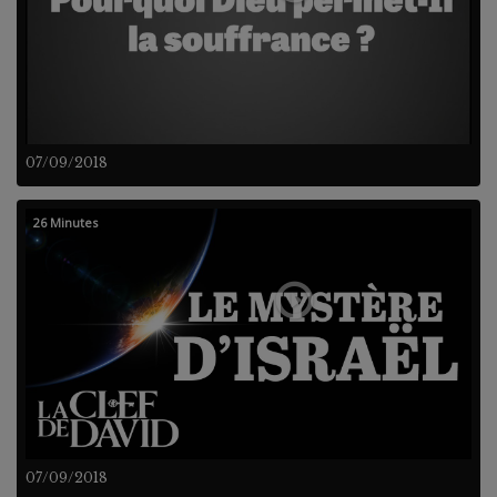
07/09/2018
26 Minutes
07/09/2018