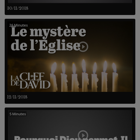
30/11/2018
26 Minutes
12/11/2018
5 Minutes