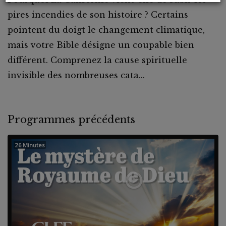
pires incendies de son histoire ? Certains
pointent du doigt le changement climatique,
mais votre Bible désigne un coupable bien
différent. Comprenez la cause spirituelle
invisible des nombreuses cata...
Programmes précédents
26 Minutes