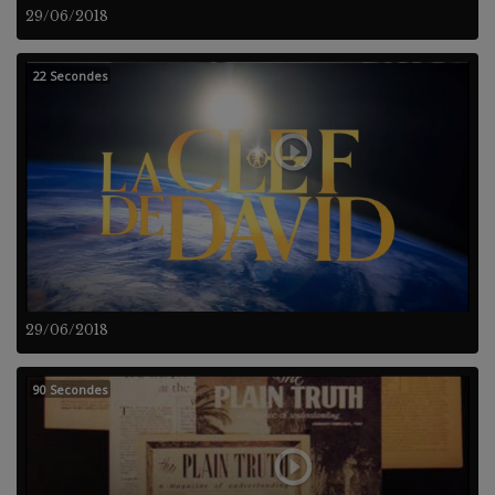
29/06/2018
22 Secondes
29/06/2018
90 Secondes