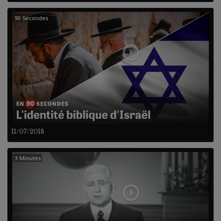
90 Secondes
11/07/2018
3 Minutes