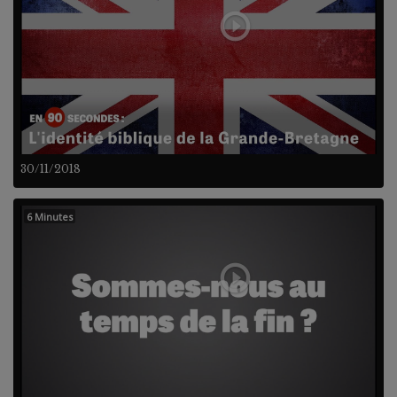
30/11/2018
6 Minutes