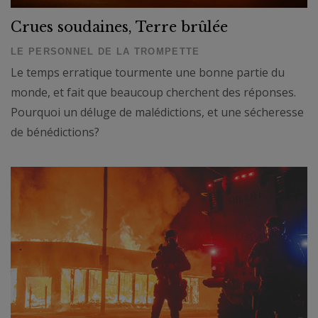
Crues soudaines, Terre brûlée
LE PERSONNEL DE LA TROMPETTE
Le temps erratique tourmente une bonne partie du
monde, et fait que beaucoup cherchent des réponses.
Pourquoi un déluge de malédictions, et une sécheresse
de bénédictions?