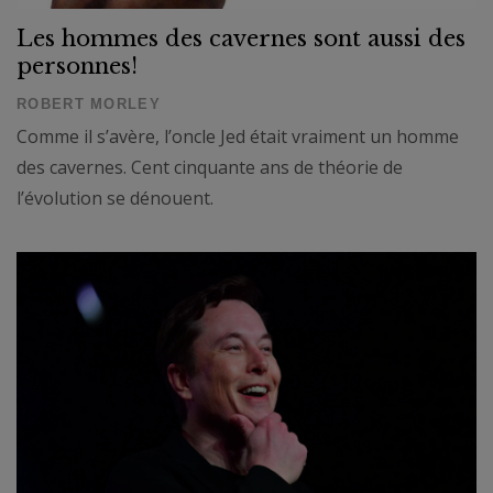
Les hommes des cavernes sont aussi des
personnes!
ROBERT MORLEY
Comme il s’avère, l’oncle Jed était vraiment un homme
des cavernes. Cent cinquante ans de théorie de
l’évolution se dénouent.