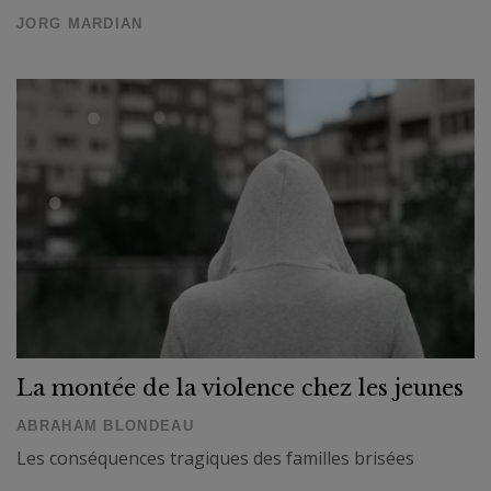
JORG MARDIAN
La montée de la violence chez les jeunes
ABRAHAM BLONDEAU
Les conséquences tragiques des familles brisées