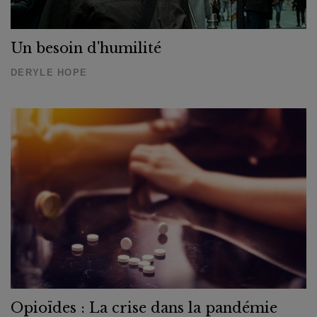
Un besoin d'humilité
DERYLE HOPE
Opioïdes : La crise dans la pandémie