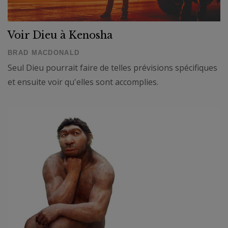
Voir Dieu à Kenosha
BRAD MACDONALD
Seul Dieu pourrait faire de telles prévisions spécifiques
et ensuite voir qu'elles sont accomplies.