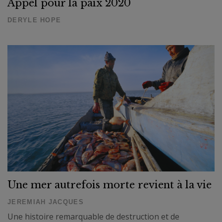
Appel pour la paix 2020
DERYLE HOPE
Une mer autrefois morte revient à la vie
JEREMIAH JACQUES
Une histoire remarquable de destruction et de