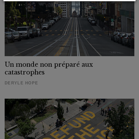
Un monde non préparé aux
catastrophes
DERYLE HOPE