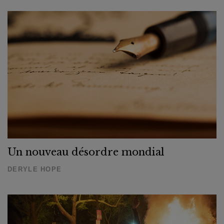
Un nouveau désordre mondial
DERYLE HOPE