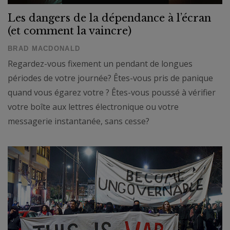
Les dangers de la dépendance à l’écran
(et comment la vaincre)
BRAD MACDONALD
Regardez-vous fixement un pendant de longues
périodes de votre journée? Êtes-vous pris de panique
quand vous égarez votre ? Êtes-vous poussé à vérifier
votre boîte aux lettres électronique ou votre
messagerie instantanée, sans cesse?