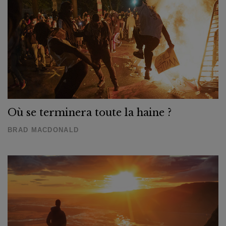
Où se terminera toute la haine ?
BRAD MACDONALD