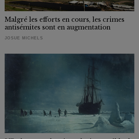
Malgré les efforts en cours, les crimes
antisémites sont en augmentation
JOSUE MICHELS