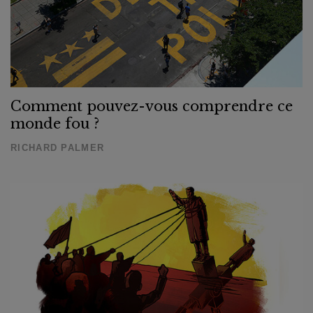
Comment pouvez-vous comprendre ce
monde fou ?
RICHARD PALMER