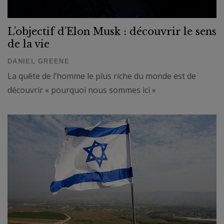
L’objectif d’Elon Musk : découvrir le sens
de la vie
DANIEL GREENE
La quête de l’homme le plus riche du monde est de
découvrir « pourquoi nous sommes ici »