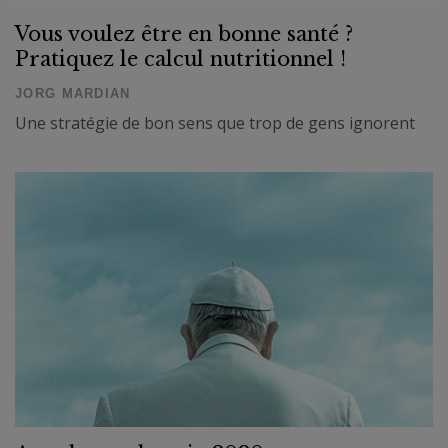
Vous voulez être en bonne santé ?
Pratiquez le calcul nutritionnel !
JORG MARDIAN
Une stratégie de bon sens que trop de gens ignorent