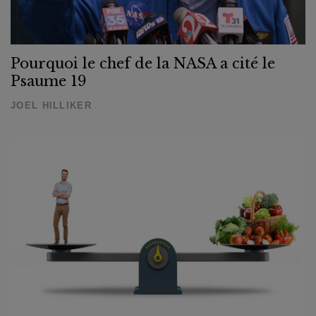
Pourquoi le chef de la NASA a cité le
Psaume 19
JOEL HILLIKER