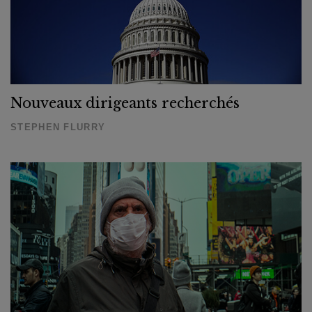
Nouveaux dirigeants recherchés
STEPHEN FLURRY