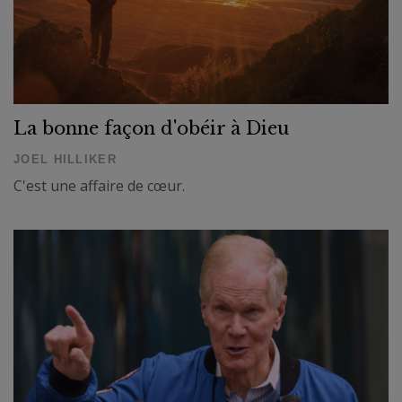
La bonne façon d'obéir à Dieu
JOEL HILLIKER
C'est une affaire de cœur.