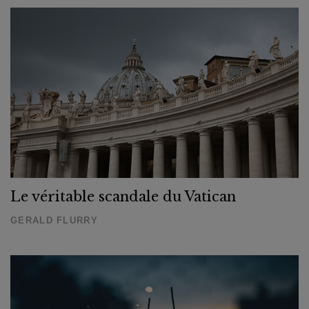
Le véritable scandale du Vatican
GERALD FLURRY