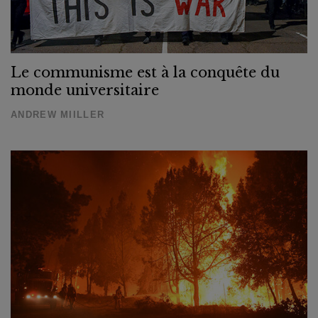
Le communisme est à la conquête du
monde universitaire
ANDREW MIILLER