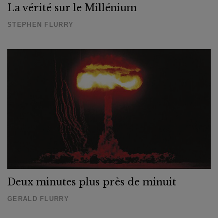
La vérité sur le Millénium
STEPHEN FLURRY
Deux minutes plus près de minuit
GERALD FLURRY