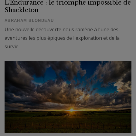
L'Endurance : le triomphe impossible de
Shackleton
ABRAHAM BLONDEAU
Une nouvelle découverte nous ramène à l'une des
aventures les plus épiques de l'exploration et de la
survie.