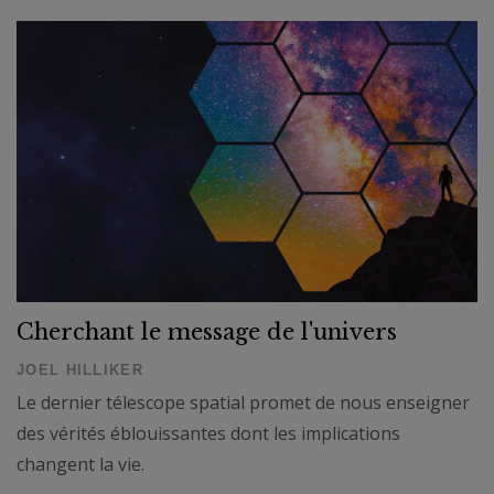
Cherchant le message de l'univers
JOEL HILLIKER
Le dernier télescope spatial promet de nous enseigner
des vérités éblouissantes dont les implications
changent la vie.